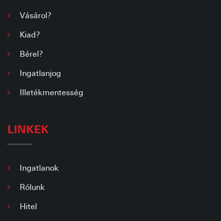
Vásárol?
Kiad?
Bérel?
Ingatlanjog
Illetékmentesség
LINKEK
Ingatlanok
Rólunk
Hitel