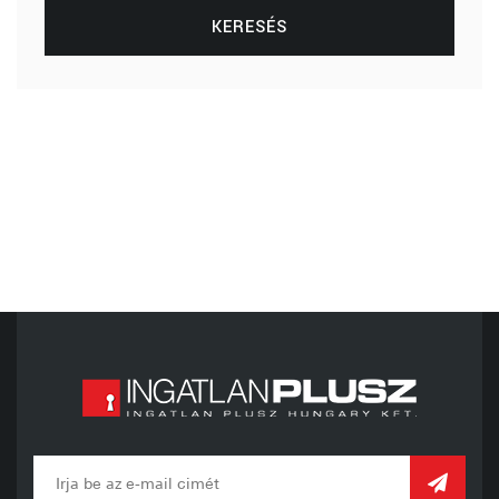
KERESÉS