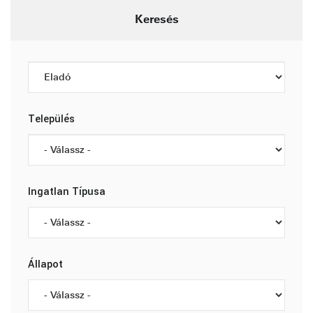
Keresés
Település
Ingatlan Típusa
Állapot