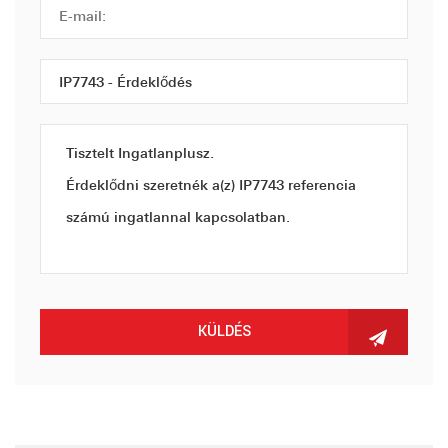
KÜLDÉS