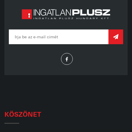
KÖSZÖNET